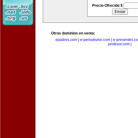
Precio Ofrecido $
Otros dominios en venta:
epadres.com
|
e-periodismo.com
|
e-presentes.c
profesor.com
|