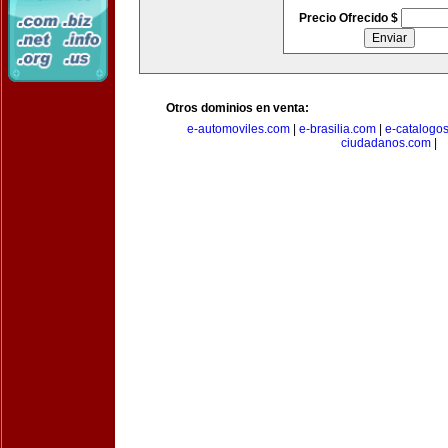
Precio Ofrecido $
Otros dominios en venta:
e-automoviles.com
|
e-brasilia.com
|
e-catalogo
ciudadanos.com
|