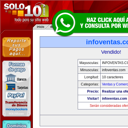
infoventas.
Vendido!
Mayusculas:
INFOVENTAS.C
Minusculas:
infoventas.com
Longitud:
10 caracteres
Categorias:
Ventas y Comerc
Precio:
Realizar una ofe
Visitar!
infoventas.com
Serán consideradas ofer