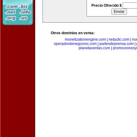
Precio Ofrecido $
Otros dominios en venta:
monetizationengine.com
|
netactic.com
|
no
operadordenegocios.com
|
partesdeprensa.com
|
planetaventas.com
|
promocionesy