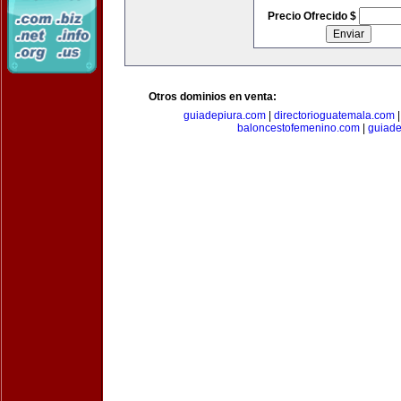
Precio Ofrecido $
Otros dominios en venta:
guiadepiura.com
|
directorioguatemala.com
baloncestofemenino.com
|
guiad