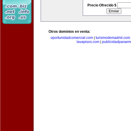
Precio Ofrecido $
Otros dominios en venta:
oportunidadcomercial.com
|
turismodemadrid.com
lavapisos.com
|
publicidadparae