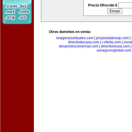
Precio Ofrecido $
Otros dominios en venta:
imagenesvirtuales.com
|
propiedadesvip.com
|
directoatucasa.com
|
i-oferta.com
|
zona
desarrollocomercial.com
|
directoriousa.com
sunegocioglobal.com