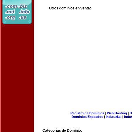
Otros dominios en venta:
Registro de Dominios
|
Web Hosting
|
D
Dominios Expirados
|
Industrias
|
Indu
Categorías de Dominio: