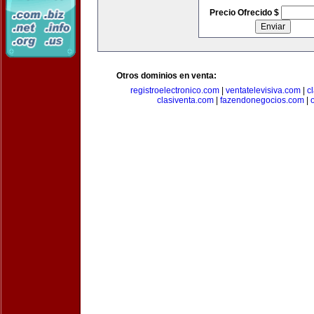
Precio Ofrecido $
Otros dominios en venta:
registroelectronico.com
|
ventatelevisiva.com
|
c
clasiventa.com
|
fazendonegocios.com
|