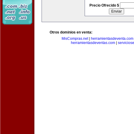
Precio Ofrecido $
Otros dominios en venta:
MisCompras.net
|
herramientasdeventa.com
herramientasdeventas.com
|
servicios