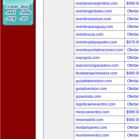
eventosenargentina.com
$999.
eventosglobales.com
Ofertar
eventosmasivos.com
Ofertar
eventosparaguay.com
Ofertar
eventosusa.com
Ofertar
eventosybanquetes.com
$879.
eventosycelebraciones.com
Ofertar
expoguia.com
Ofertar
exposicionganadera.com
Ofertar
fiestadelaprimavera.com
$980.
guiadetelevision.com
Ofertar
guiadiversion.com
Ofertar
guiamoda.com
Ofertar
logisticaeneventos.com
Ofertar
mexicoeventos.com
$999.
missmadrid.com
$980.
modamujeres.com
Ofertar
mundoeventos.com
Ofertar