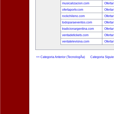
musicalizacion.com
Ofertar
ofertaportv.com
Ofertar
rockchileno.com
Ofertar
todoparaeventos.com
Ofertar
tradicionargentina.com
Ofertar
ventadetickets.com
Ofertar
ventatelevisiva.com
Ofertar
<< Categoria Anterior (TecnologÃ­a)
Categoria Siguie